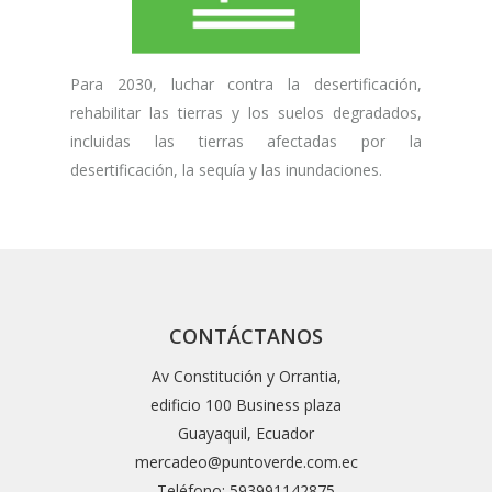
Para 2030, luchar contra la desertificación,
rehabilitar las tierras y los suelos degradados,
incluidas las tierras afectadas por la
desertificación, la sequía y las inundaciones.
CONTÁCTANOS
Av Constitución y Orrantia,
edificio 100 Business plaza
Guayaquil, Ecuador
mercadeo@puntoverde.com.ec
Teléfono: 593991142875