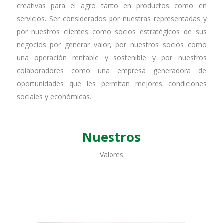
creativas para el agro tanto en productos como en
servicios. Ser considerados por nuestras representadas y
por nuestros clientes como socios estratégicos de sus
negocios por generar valor, por nuestros socios como
una operación rentable y sostenible y por nuestros
colaboradores como una empresa generadora de
oportunidades que les permitan mejores condiciones
sociales y económicas.
Nuestros
Valores