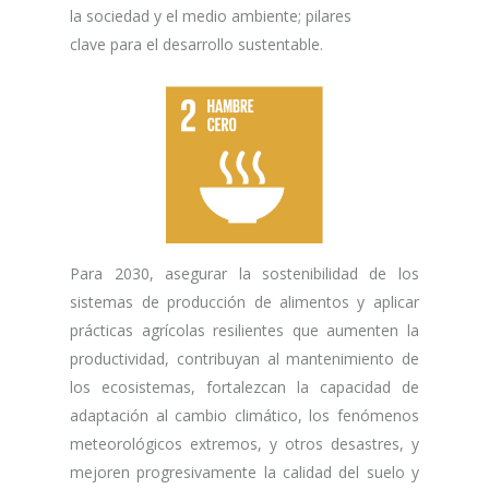
la sociedad y el medio ambiente; pilares
clave para el desarrollo sustentable.
Para 2030, asegurar la sostenibilidad de los
sistemas de producción de alimentos y aplicar
prácticas agrícolas resilientes que aumenten la
productividad, contribuyan al mantenimiento de
los ecosistemas, fortalezcan la capacidad de
adaptación al cambio climático, los fenómenos
meteorológicos extremos, y otros desastres, y
mejoren progresivamente la calidad del suelo y