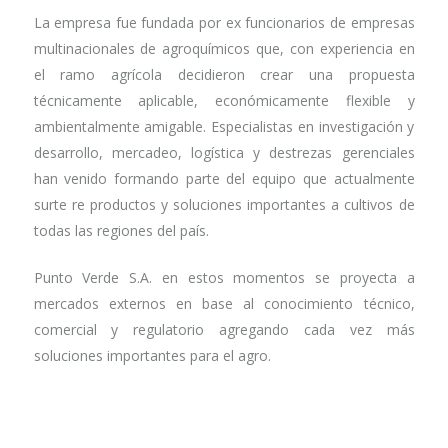
La empresa fue fundada por ex funcionarios de empresas
multinacionales de agroquímicos que, con experiencia en
el ramo agrícola decidieron crear una propuesta
técnicamente aplicable, económicamente flexible y
ambientalmente amigable. Especialistas en investigación y
desarrollo, mercadeo, logística y destrezas gerenciales
han venido formando parte del equipo que actualmente
surte re productos y soluciones importantes a cultivos de
todas las regiones del país.
Punto Verde S.A. en estos momentos se proyecta a
mercados externos en base al conocimiento técnico,
comercial y regulatorio agregando cada vez más
soluciones importantes para el agro.