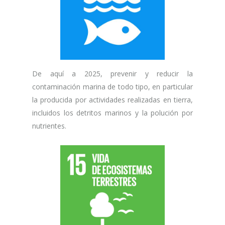
De aquí a 2025, prevenir y reducir la
contaminación marina de todo tipo, en particular
la producida por actividades realizadas en tierra,
incluidos los detritos marinos y la polución por
nutrientes.