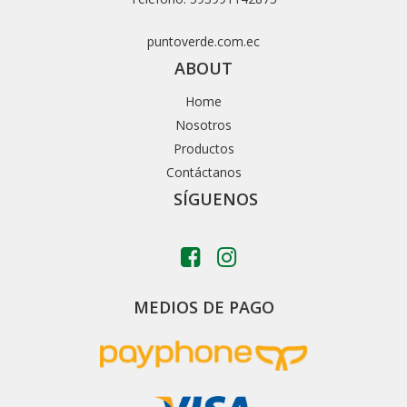
puntoverde.com.ec
ABOUT
Home
Nosotros
Productos
Contáctanos
SÍGUENOS
MEDIOS DE PAGO