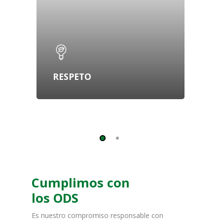
RESPETO
Cumplimos con
los ODS
Es nuestro compromiso responsable con