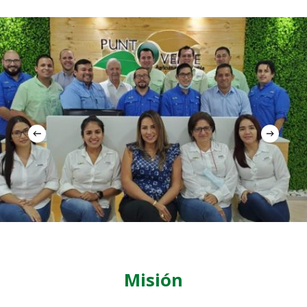
Misión