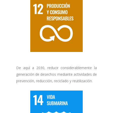
De aquí a 2030, reducir considerablemente la
generación de desechos mediante actividades de
prevención, reducción, reciclado y reutilización.