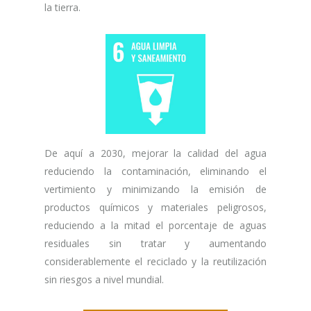
la tierra.
De aquí a 2030, mejorar la calidad del agua
reduciendo la contaminación, eliminando el
vertimiento y minimizando la emisión de
productos químicos y materiales peligrosos,
reduciendo a la mitad el porcentaje de aguas
residuales sin tratar y aumentando
considerablemente el reciclado y la reutilización
sin riesgos a nivel mundial.