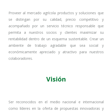
Proveer al mercado agrícola productos y soluciones que
se distingan por su calidad, precio competitivo y
acompañado por un servicio técnico responsable que
permita a nuestros socios y clientes maximizar su
rentabilidad dentro de un esquema sustentable. Crear un
ambiente de trabajo agradable que sea social y
económicamente apreciado y atractivo para nuestros
colaboradores.
Visión
Ser reconocidos en el medio nacional e internacional
como líderes en la oferta de propuestas innovadoras y