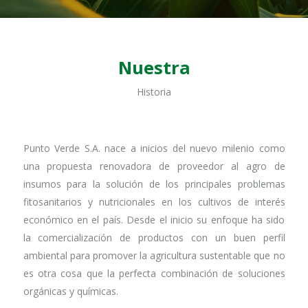
Nuestra
Historia
Punto Verde S.A. nace a inicios del nuevo milenio como
una propuesta renovadora de proveedor al agro de
insumos para la solución de los principales problemas
fitosanitarios y nutricionales en los cultivos de interés
económico en el país. Desde el inicio su enfoque ha sido
la comercialización de productos con un buen perfil
ambiental para promover la agricultura sustentable que no
es otra cosa que la perfecta combinación de soluciones
orgánicas y químicas.