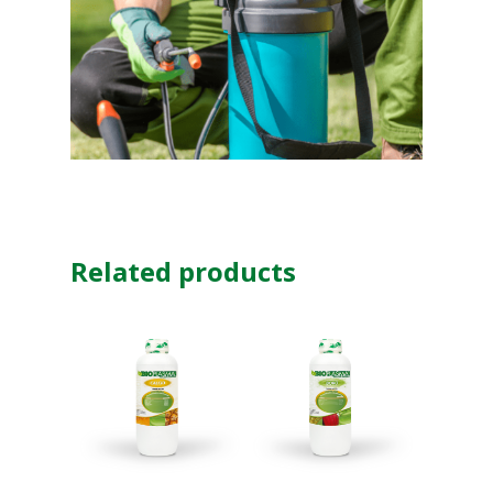
Related products