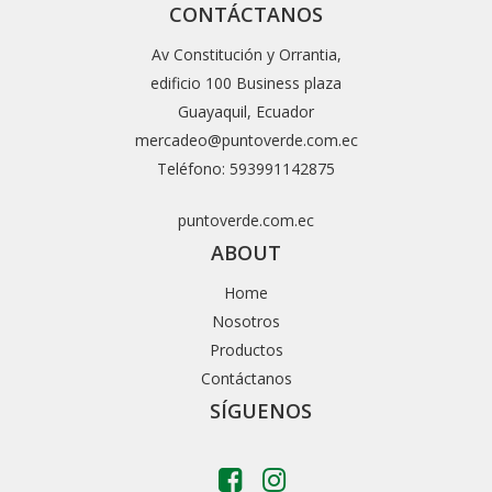
CONTÁCTANOS
Av Constitución y Orrantia,
edificio 100 Business plaza
Guayaquil, Ecuador
mercadeo@puntoverde.com.ec
Teléfono: 593991142875
puntoverde.com.ec
ABOUT
Home
Nosotros
Productos
Contáctanos
SÍGUENOS