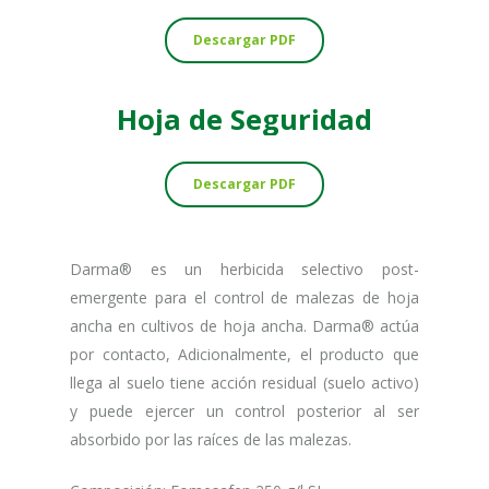
Descargar PDF
Hoja
de
Seguridad
Descargar PDF
Darma® es un herbicida selectivo post-
emergente para el control de malezas de hoja
ancha en cultivos de hoja ancha. Darma® actúa
por contacto, Adicionalmente, el producto que
llega al suelo tiene acción residual (suelo activo)
y puede ejercer un control posterior al ser
absorbido por las raíces de las malezas.