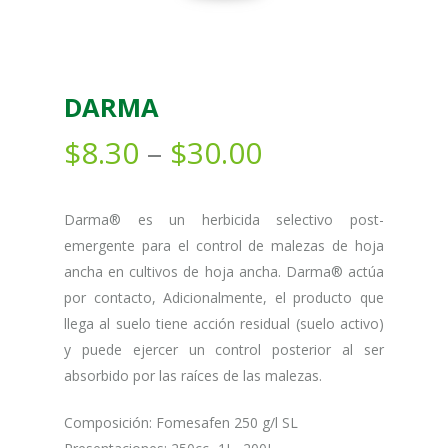
DARMA
$
8.30
–
$
30.00
Darma® es un herbicida selectivo post-
emergente para el control de malezas de hoja
ancha en cultivos de hoja ancha. Darma® actúa
por contacto, Adicionalmente, el producto que
llega al suelo tiene acción residual (suelo activo)
y puede ejercer un control posterior al ser
absorbido por las raíces de las malezas.
Composición: Fomesafen 250 g/l SL