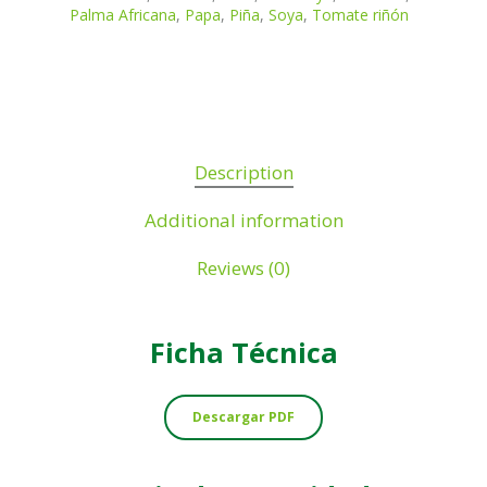
Palma Africana
,
Papa
,
Piña
,
Soya
,
Tomate riñón
Description
Additional information
Reviews (0)
Ficha
Técnica
Descargar PDF