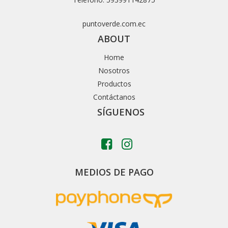
puntoverde.com.ec
ABOUT
Home
Nosotros
Productos
Contáctanos
SÍGUENOS
MEDIOS DE PAGO