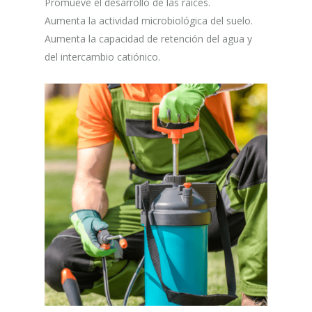
Promueve el desarrollo de las raíces.
Aumenta la actividad microbiológica del suelo.
Aumenta la capacidad de retención del agua y
del intercambio catiónico.