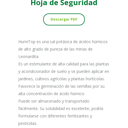
Hoja
de
Seguridad
Descargar PDF
HumiTop es una sal potásica de ácidos húmicos
de alto grado de pureza de las minas de
Leonardita.
Es un estimulante de alta calidad para las plantas
y acondicionador de suelo y se pueden aplicar en
jardines, cultivos agrícolas y plantas hortícolas.
Favorece la germinación de las semillas por su
alta concentración de ácido húmico.
Puede ser almacenado y transportado
fácilmente. Su solubilidad es excelente, podría
formularse con diferentes fertilizantes y
pesticidas.