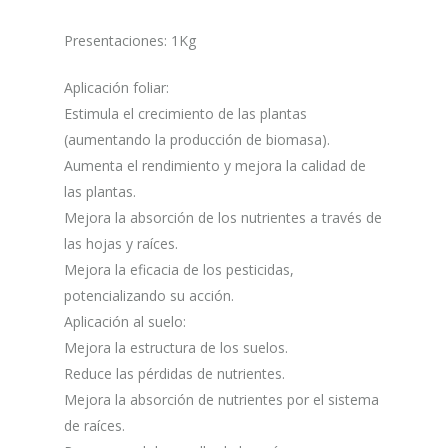
Presentaciones: 1Kg
Aplicación foliar:
Estimula el crecimiento de las plantas
(aumentando la producción de biomasa).
Aumenta el rendimiento y mejora la calidad de
las plantas.
Mejora la absorción de los nutrientes a través de
las hojas y raíces.
Mejora la eficacia de los pesticidas,
potencializando su acción.
Aplicación al suelo:
Mejora la estructura de los suelos.
Reduce las pérdidas de nutrientes.
Mejora la absorción de nutrientes por el sistema
de raíces.