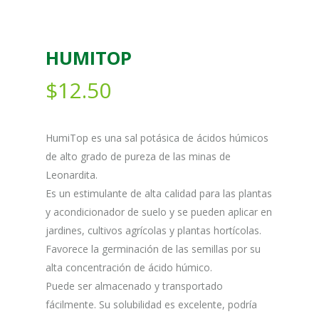
HUMITOP
$
12.50
HumiTop es una sal potásica de ácidos húmicos
de alto grado de pureza de las minas de
Leonardita.
Es un estimulante de alta calidad para las plantas
y acondicionador de suelo y se pueden aplicar en
jardines, cultivos agrícolas y plantas hortícolas.
Favorece la germinación de las semillas por su
alta concentración de ácido húmico.
Puede ser almacenado y transportado
fácilmente. Su solubilidad es excelente, podría