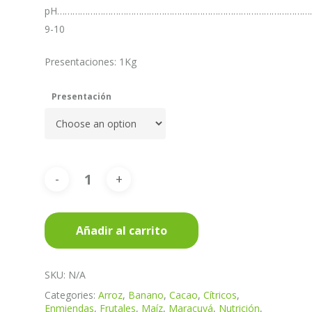
pH…………………………………………………………………………………………
9-10
Presentaciones: 1Kg
Presentación
Añadir al carrito
SKU:
N/A
Categories:
Arroz
,
Banano
,
Cacao
,
Cítricos
,
Enmiendas
,
Frutales
,
Maíz
,
Maracuyá
,
Nutrición
,