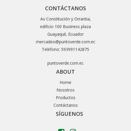
CONTÁCTANOS
Av Constitución y Orrantia,
edificio 100 Business plaza
Guayaquil, Ecuador
mercadeo@puntoverde.com.ec
Teléfono: 593991142875
puntoverde.com.ec
ABOUT
Home
Nosotros
Productos
Contáctanos
SÍGUENOS