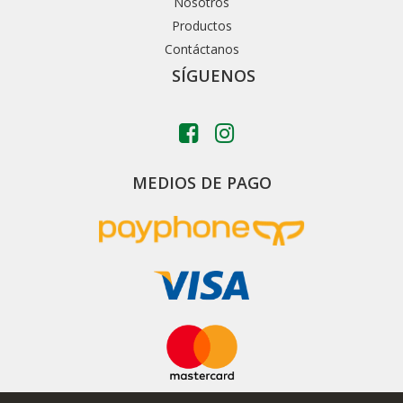
Nosotros
Productos
Contáctanos
SÍGUENOS
MEDIOS DE PAGO