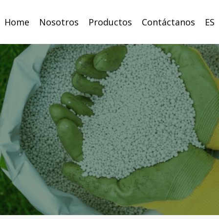
Home
Nosotros
Productos
Contáctanos
ES