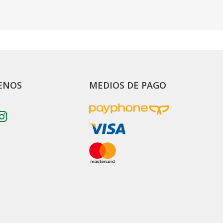
ENOS
MEDIOS DE PAGO